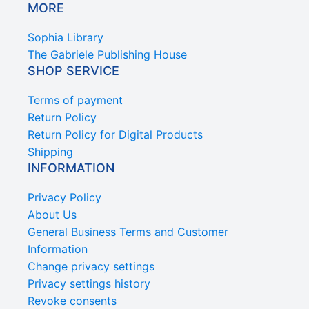
MORE
Sophia Library
The Gabriele Publishing House
SHOP SERVICE
Terms of payment
Return Policy
Return Policy for Digital Products
Shipping
INFORMATION
Privacy Policy
About Us
General Business Terms and Customer
Information
Change privacy settings
Privacy settings history
Revoke consents