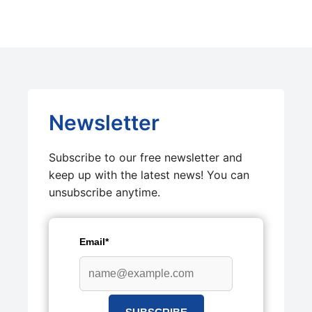
Newsletter
Subscribe to our free newsletter and
keep up with the latest news! You can
unsubscribe anytime.
Email*