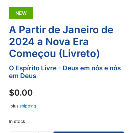
NEW
A Partir de Janeiro de
2024 a Nova Era
Começou (Livreto)
O Espírito Livre - Deus em nós e nós
em Deus
$
0.00
plus
shipping
In stock