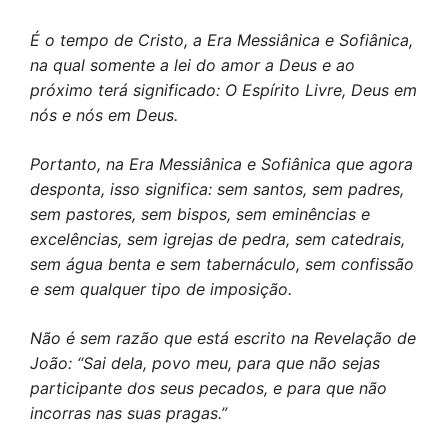
É o tempo de Cristo, a Era Messiânica e Sofiânica,
na qual somente a lei do amor a Deus e ao
próximo terá significado: O Espírito Livre, Deus em
nós e nós em Deus.
Portanto, na Era Messiânica e Sofiânica que agora
desponta, isso significa: sem santos, sem padres,
sem pastores, sem bispos, sem eminências e
excelências, sem igrejas de pedra, sem catedrais,
sem água benta e sem tabernáculo, sem confissão
e sem qualquer tipo de imposição.
Não é sem razão que está escrito na Revelação de
João: “Sai dela, povo meu, para que não sejas
participante dos seus pecados, e para que não
incorras nas suas pragas.”