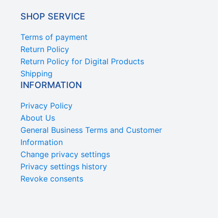
SHOP SERVICE
Terms of payment
Return Policy
Return Policy for Digital Products
Shipping
INFORMATION
Privacy Policy
About Us
General Business Terms and Customer
Information
Change privacy settings
Privacy settings history
Revoke consents