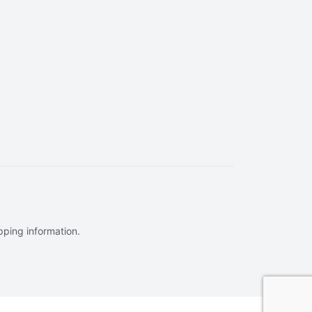
ipping information.