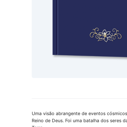
Uma visão abrangente de eventos cósmicos 
Reino de Deus. Foi uma batalha dos seres d