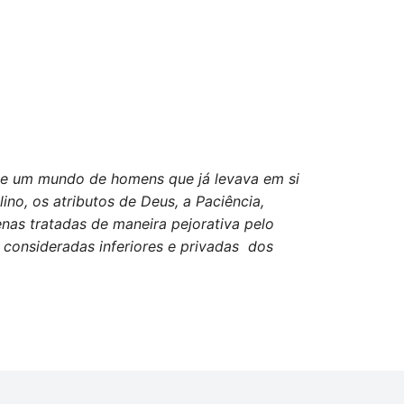
se um mundo de homens que já levava em si
no, os atributos de Deus, a Paciência,
nas tratadas de maneira pejorativa pelo
consideradas inferiores e privadas dos