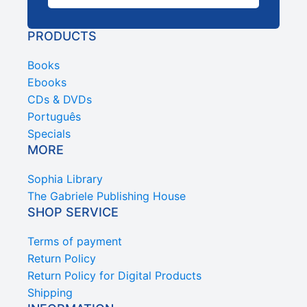
PRODUCTS
Books
Ebooks
CDs & DVDs
Português
Specials
MORE
Sophia Library
The Gabriele Publishing House
SHOP SERVICE
Terms of payment
Return Policy
Return Policy for Digital Products
Shipping