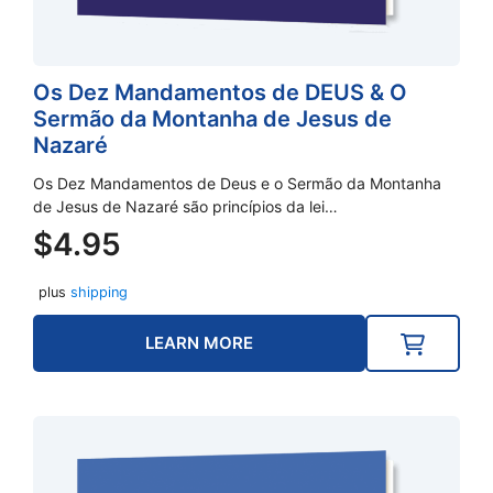
Os Dez Mandamentos de DEUS & O
Sermão da Montanha de Jesus de
Nazaré
Os Dez Mandamentos de Deus e o Sermão da Montanha
de Jesus de Nazaré são princípios da lei…
$
4.95
plus
shipping
LEARN MORE