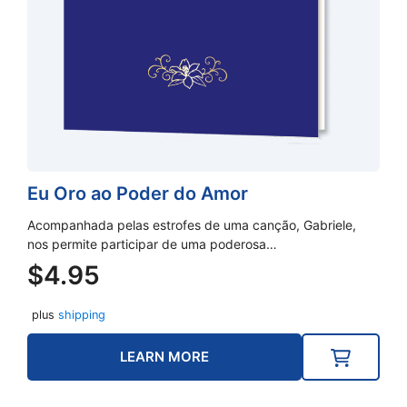
Eu Oro ao Poder do Amor
Acompanhada pelas estrofes de uma canção, Gabriele,
nos permite participar de uma poderosa…
$
4.95
plus
shipping
LEARN MORE