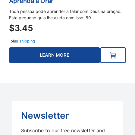
Aprenda a Orar
Toda pessoa pode aprender a falar com Deus na oração.
Este pequeno guia lhe ajuda com isso. 89…
$
3.45
plus
shipping
LEARN MORE
Newsletter
Subscribe to our free newsletter and