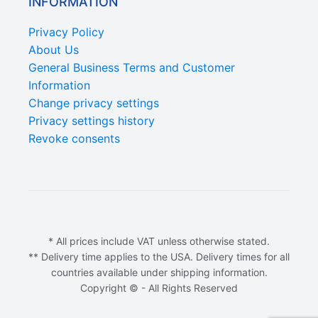
INFORMATION
Privacy Policy
About Us
General Business Terms and Customer
Information
Change privacy settings
Privacy settings history
Revoke consents
* All prices include VAT unless otherwise stated.
** Delivery time applies to the USA. Delivery times for all
countries available under shipping information.
Copyright © - All Rights Reserved