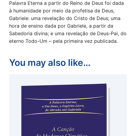
Palavra Eterna a partir do Reino de Deus foi dada
à humanidade por meio da profetisa de Deus,
Gabriele: uma revelação do Cristo de Deus; uma
hora de ensino dada por Gabriele, a partir da
Sabedoria divina; e uma revelação de Deus-Pai, do
eterno Todo-Um – pela primeira vez publicada.
You may also like…