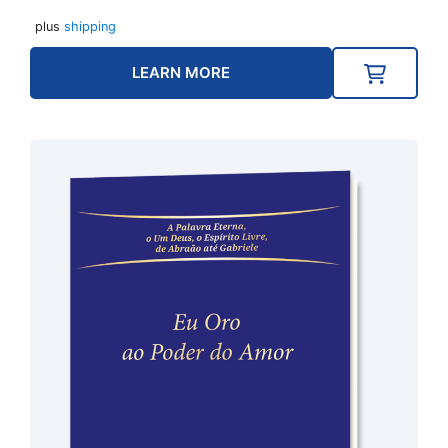
plus
shipping
LEARN MORE