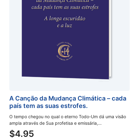
A Canção da Mudança Climática – cada
país tem as suas estrofes.
O tempo chegou no qual o eterno Todo-Um dá uma visão
ampla através de Sua profetisa e emissária,…
$
4.95