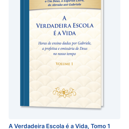
A Verdadeira Escola é a Vida, Tomo 1