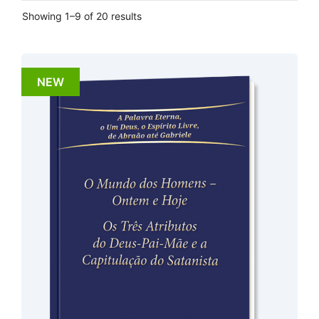
Showing 1–9 of 20 results
NEW