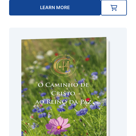
LEARN MORE