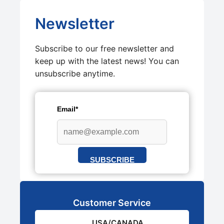
Newsletter
Subscribe to our free newsletter and
keep up with the latest news! You can
unsubscribe anytime.
Email*
SUBSCRIBE
Customer Service
USA/CANADA