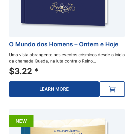
O Mundo dos Homens – Ontem e Hoje
Uma vista abrangente nos eventos cósmicos desde o início
da chamada Queda, na luta contra o Reino…
$
3.22
*
LEARN MORE
NEW