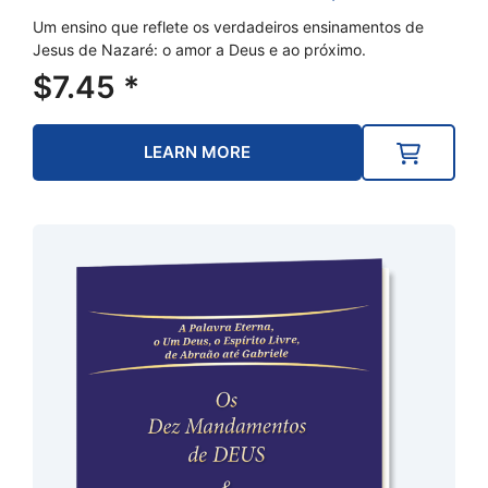
Um ensino que reflete os verdadeiros ensinamentos de
Jesus de Nazaré: o amor a Deus e ao próximo.
$
7.45
*
LEARN MORE