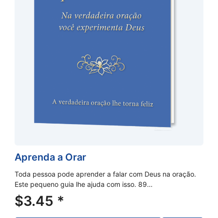
Aprenda a Orar
Toda pessoa pode aprender a falar com Deus na oração.
Este pequeno guia lhe ajuda com isso. 89…
$
3.45
*