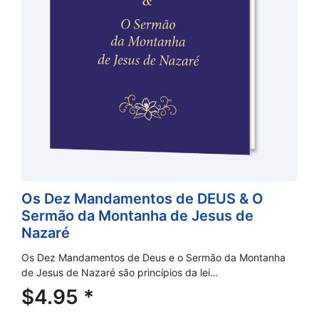
Os Dez Mandamentos de DEUS & O
Sermão da Montanha de Jesus de
Nazaré
Os Dez Mandamentos de Deus e o Sermão da Montanha
de Jesus de Nazaré são princípios da lei…
$
4.95
*