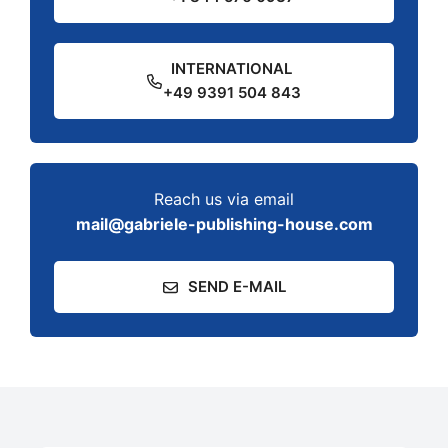
INTERNATIONAL
+49 9391 504 843
Reach us via email
mail@gabriele-publishing-house.com
SEND E-MAIL