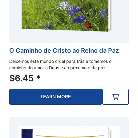
O Caminho de Cristo ao Reino da Paz
Deixemos este mundo cruel para trás e tomemos o
caminho do amor a Deus e ao próximo e da paz.
$
6.45
*
LEARN MORE