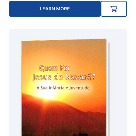
LEARN MORE