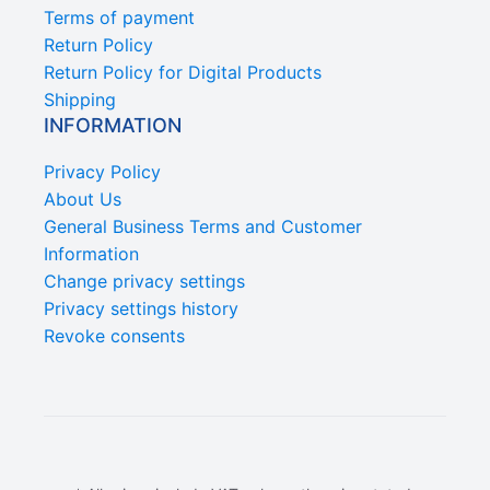
Terms of payment
Return Policy
Return Policy for Digital Products
Shipping
INFORMATION
Privacy Policy
About Us
General Business Terms and Customer
Information
Change privacy settings
Privacy settings history
Revoke consents