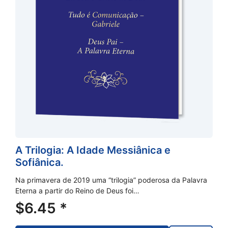
A Trilogia: A Idade Messiânica e
Sofiânica.
Na primavera de 2019 uma “trilogia” poderosa da Palavra
Eterna a partir do Reino de Deus foi…
$
6.45
*