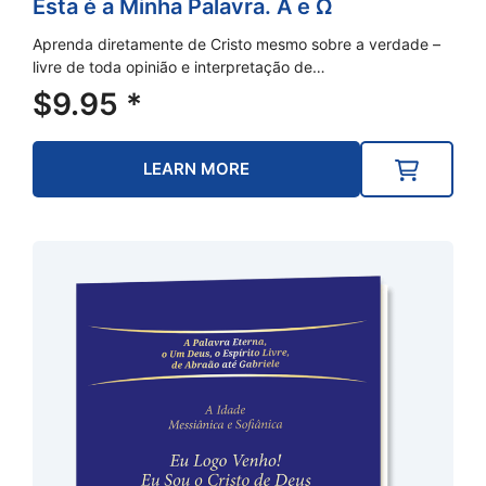
Esta é a Minha Palavra. A e Ω
Aprenda diretamente de Cristo mesmo sobre a verdade –
livre de toda opinião e interpretação de…
$
9.95
*
LEARN MORE