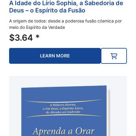
A Idade do Lírio Sophia, a Sabedoria de
Deus – o Espírito da Fusão
A origem de todos: desde a poderosa fusão cósmica por
meio do Espírito da Verdade
$
3.64
*
LEARN MORE