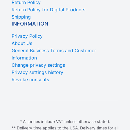
Return Policy
Return Policy for Digital Products
Shipping
INFORMATION
Privacy Policy
About Us
General Business Terms and Customer
Information
Change privacy settings
Privacy settings history
Revoke consents
* All prices include VAT unless otherwise stated.
** Delivery time applies to the USA. Delivery times for all