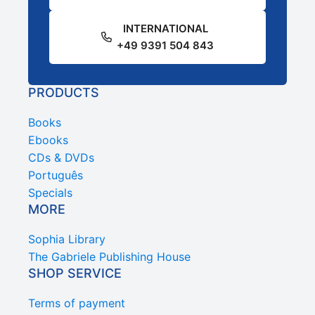
INTERNATIONAL
+49 9391 504 843
PRODUCTS
Books
Ebooks
CDs & DVDs
Português
Specials
MORE
Sophia Library
The Gabriele Publishing House
SHOP SERVICE
Terms of payment