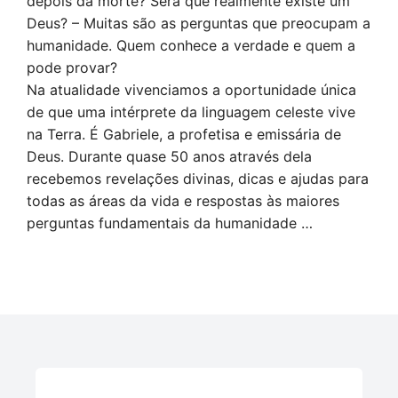
depois da morte? Será que realmente existe um
Deus? – Muitas são as perguntas que preocupam a
humanidade. Quem conhece a verdade e quem a
pode provar?
Na atualidade vivenciamos a oportunidade única
de que uma intérprete da linguagem celeste vive
na Terra. É Gabriele, a profetisa e emissária de
Deus. Durante quase 50 anos através dela
recebemos revelações divinas, dicas e ajudas para
todas as áreas da vida e respostas às maiores
perguntas fundamentais da humanidade …