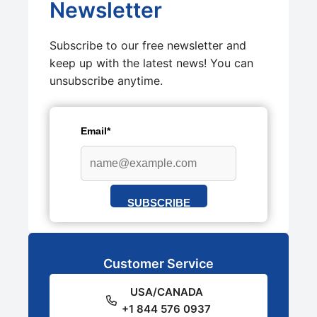
Newsletter
Subscribe to our free newsletter and
keep up with the latest news! You can
unsubscribe anytime.
Email*
SUBSCRIBE
Customer Service
USA/CANADA
+1 844 576 0937