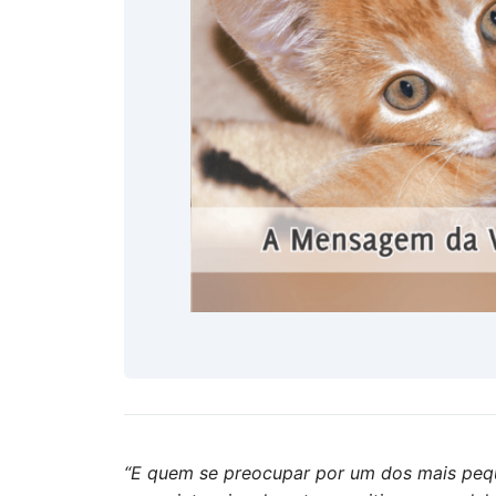
“E quem se preocupar por um dos mais pequ