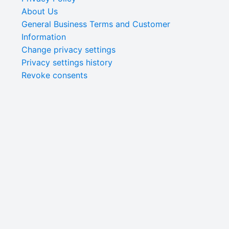
About Us
General Business Terms and Customer
Information
Change privacy settings
Privacy settings history
Revoke consents