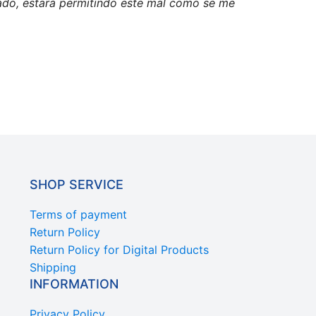
ado, estará permitindo este mal como se me
SHOP SERVICE
Terms of payment
Return Policy
Return Policy for Digital Products
Shipping
INFORMATION
Privacy Policy