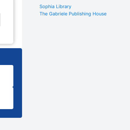
Sophia Library
The Gabriele Publishing House