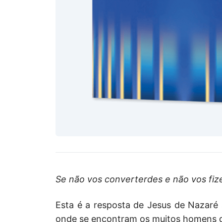
Se não vos converterdes e não vos fi
Esta é a resposta de Jesus de Nazaré
onde se encontram os muitos homens da