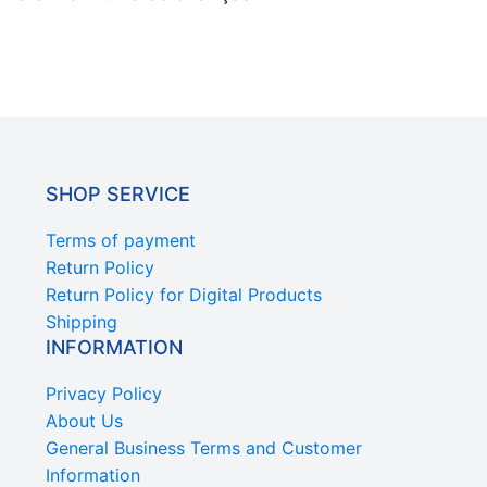
SHOP SERVICE
Terms of payment
Return Policy
Return Policy for Digital Products
Shipping
INFORMATION
Privacy Policy
About Us
General Business Terms and Customer
Information