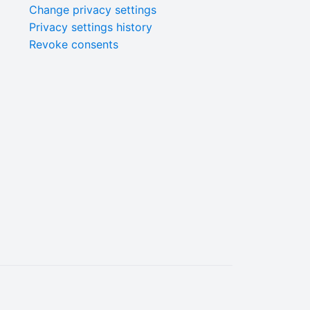
Change privacy settings
Privacy settings history
Revoke consents