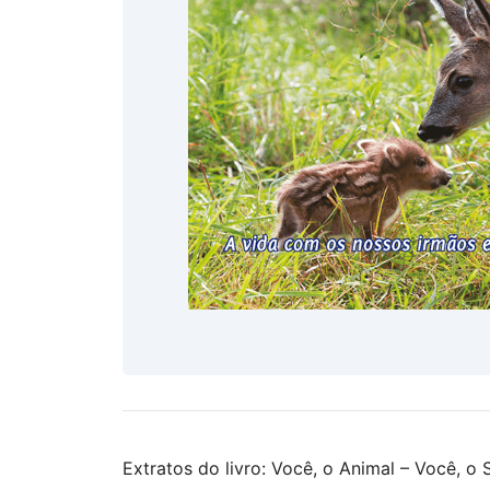
Extratos do livro: Você, o Animal – Você, 