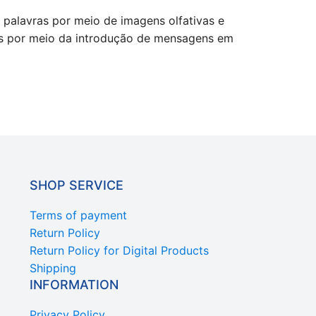
 palavras por meio de imagens olfativas e
s por meio da introdução de mensagens em
SHOP SERVICE
Terms of payment
Return Policy
Return Policy for Digital Products
Shipping
INFORMATION
Privacy Policy