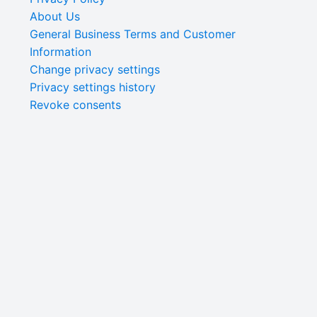
About Us
General Business Terms and Customer
Information
Change privacy settings
Privacy settings history
Revoke consents