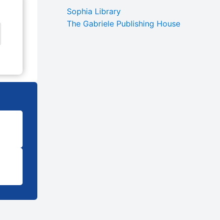
Sophia Library
The Gabriele Publishing House